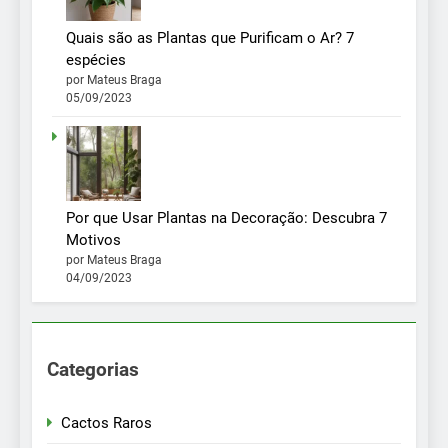
Quais são as Plantas que Purificam o Ar? 7
espécies
por Mateus Braga
05/09/2023
Por que Usar Plantas na Decoração: Descubra 7
Motivos
por Mateus Braga
04/09/2023
Categorias
Cactos Raros