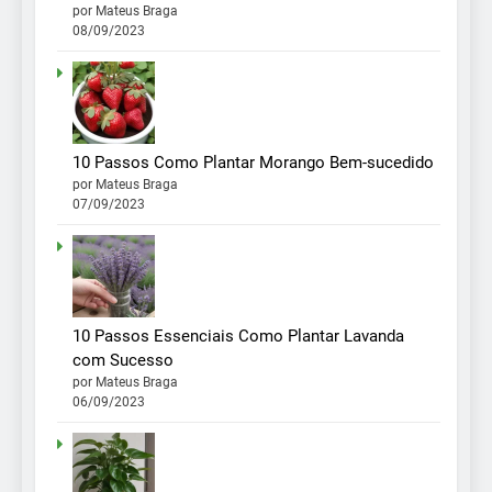
por Mateus Braga
08/09/2023
10 Passos Como Plantar Morango Bem-sucedido
por Mateus Braga
07/09/2023
10 Passos Essenciais Como Plantar Lavanda
com Sucesso
por Mateus Braga
06/09/2023