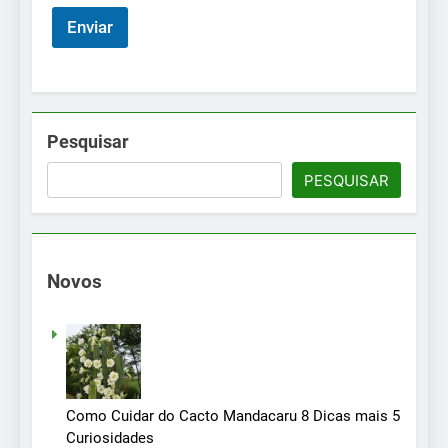
Enviar
Pesquisar
PESQUISAR
Novos
Como Cuidar do Cacto Mandacaru 8 Dicas mais 5
Curiosidades