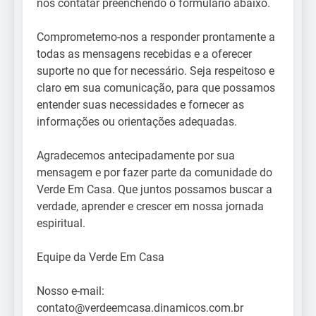
nos contatar preenchendo o formulário abaixo.
Comprometemo-nos a responder prontamente a
todas as mensagens recebidas e a oferecer
suporte no que for necessário. Seja respeitoso e
claro em sua comunicação, para que possamos
entender suas necessidades e fornecer as
informações ou orientações adequadas.
Agradecemos antecipadamente por sua
mensagem e por fazer parte da comunidade do
Verde Em Casa. Que juntos possamos buscar a
verdade, aprender e crescer em nossa jornada
espiritual.
Equipe da Verde Em Casa
Nosso e-mail:
contato@verdeemcasa.dinamicos.com.br