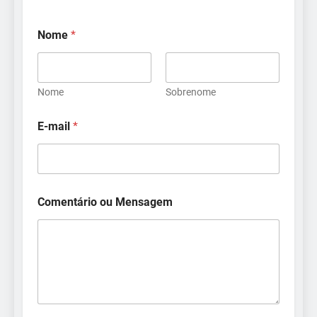
Nome
*
Nome
Sobrenome
E-mail
*
Comentário ou Mensagem