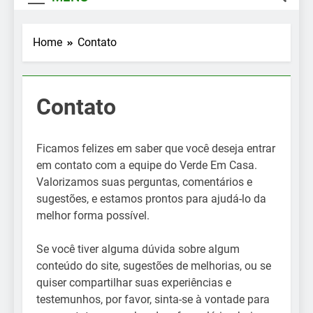
Home
Contato
Contato
Ficamos felizes em saber que você deseja entrar
em contato com a equipe do Verde Em Casa.
Valorizamos suas perguntas, comentários e
sugestões, e estamos prontos para ajudá-lo da
melhor forma possível.
Se você tiver alguma dúvida sobre algum
conteúdo do site, sugestões de melhorias, ou se
quiser compartilhar suas experiências e
testemunhos, por favor, sinta-se à vontade para