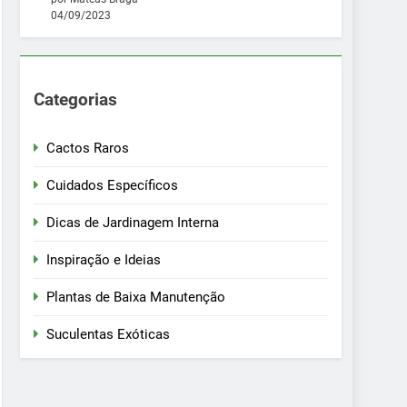
04/09/2023
Categorias
Cactos Raros
Cuidados Específicos
Dicas de Jardinagem Interna
Inspiração e Ideias
Plantas de Baixa Manutenção
Suculentas Exóticas