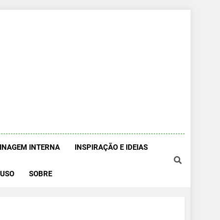
DINAGEM INTERNA
INSPIRAÇÃO E IDEIAS
 USO
SOBRE