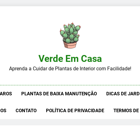
Verde Em Casa
Aprenda a Cuidar de Plantas de Interior com Facilidade!
RAROS
PLANTAS DE BAIXA MANUTENÇÃO
DICAS DE JAR
COS
CONTATO
POLÍTICA DE PRIVACIDADE
TERMOS DE