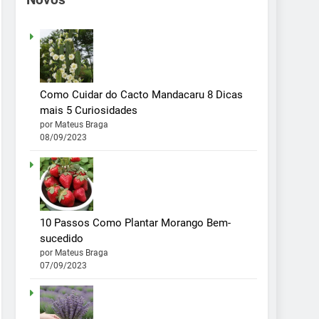
Como Cuidar do Cacto Mandacaru 8 Dicas
mais 5 Curiosidades
por Mateus Braga
08/09/2023
10 Passos Como Plantar Morango Bem-
sucedido
por Mateus Braga
07/09/2023