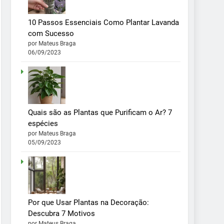
10 Passos Essenciais Como Plantar Lavanda
com Sucesso
por Mateus Braga
06/09/2023
Quais são as Plantas que Purificam o Ar? 7
espécies
por Mateus Braga
05/09/2023
Por que Usar Plantas na Decoração:
Descubra 7 Motivos
por Mateus Braga